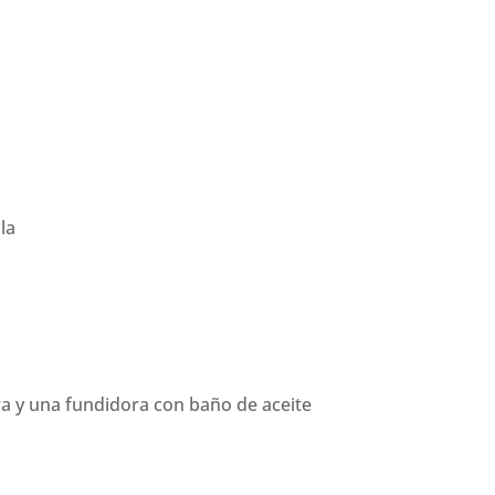
la
a y una fundidora con baño de aceite