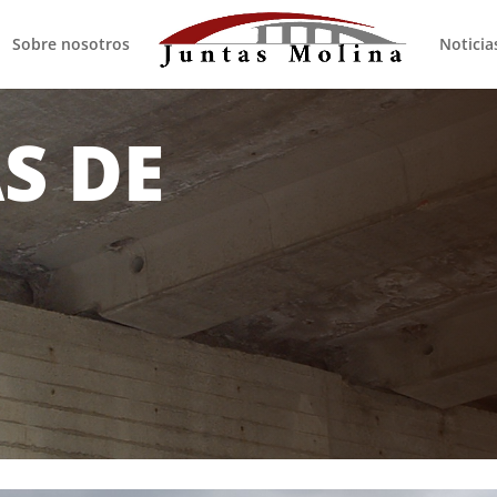
Sobre nosotros
Noticia
S DE