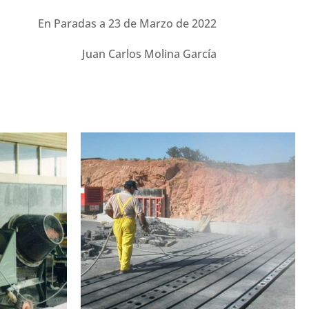
En Paradas a 23 de Marzo de 2022
Juan Carlos Molina García