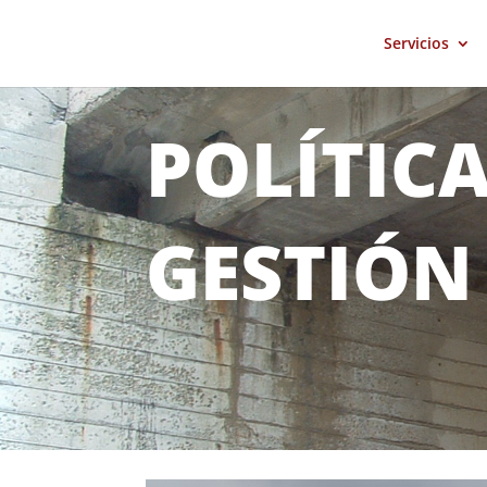
Servicios
POLÍTICA
GESTIÓN