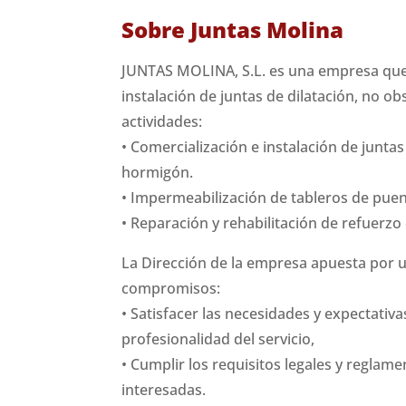
Sobre Juntas Molina
JUNTAS MOLINA, S.L. es una empresa que 
instalación de juntas de dilatación, no o
actividades:
• Comercialización e instalación de junta
hormigón.
• Impermeabilización de tableros de puen
• Reparación y rehabilitación de refuerz
La Dirección de la empresa apuesta por 
compromisos:
• Satisfacer las necesidades y expectativ
profesionalidad del servicio,
• Cumplir los requisitos legales y reglam
interesadas.