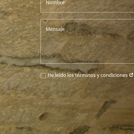
He leído los términos y condiciones