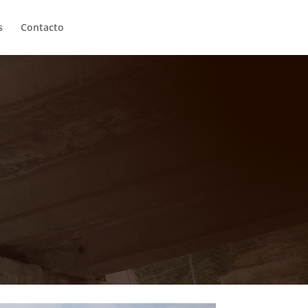
s
Contacto