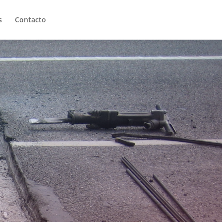
s
Contacto