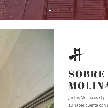
SOBRE
MOLIN
Juntas Molina es el p
su haber cuenta con 