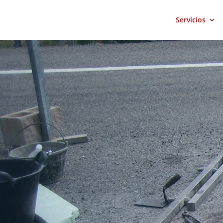
Servicios