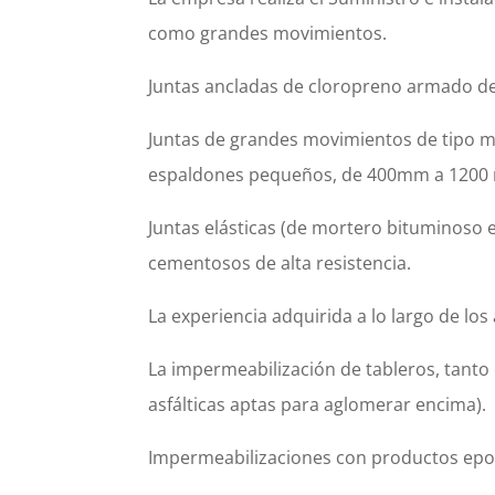
como grandes movimientos.
Juntas ancladas de cloropreno armado 
Juntas de grandes movimientos de tipo mo
espaldones pequeños, de 400mm a 1200
Juntas elásticas (de mortero bituminoso 
cementosos de alta resistencia.
La experiencia adquirida a lo largo de lo
La impermeabilización de tableros, tanto
asfálticas aptas para aglomerar encima).
Impermeabilizaciones con productos epoxi