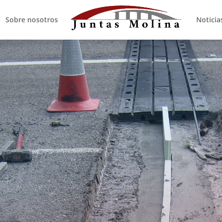
Sobre nosotros
Noticia