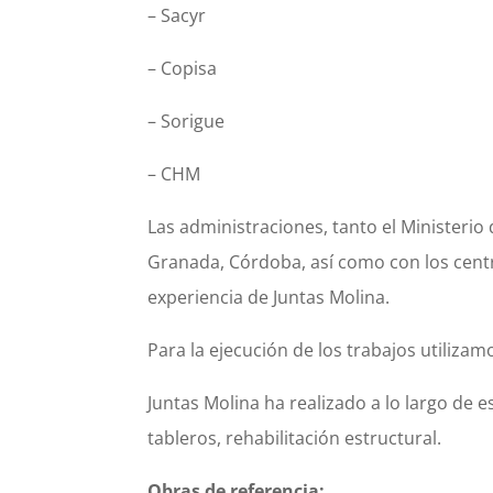
– Sacyr
– Copisa
– Sorigue
– CHM
Las administraciones, tanto el Ministerio
Granada, Córdoba, así como con los cent
experiencia de Juntas Molina.
Para la ejecución de los trabajos utilizam
Juntas Molina ha realizado a lo largo de 
tableros, rehabilitación estructural.
Obras de referencia: