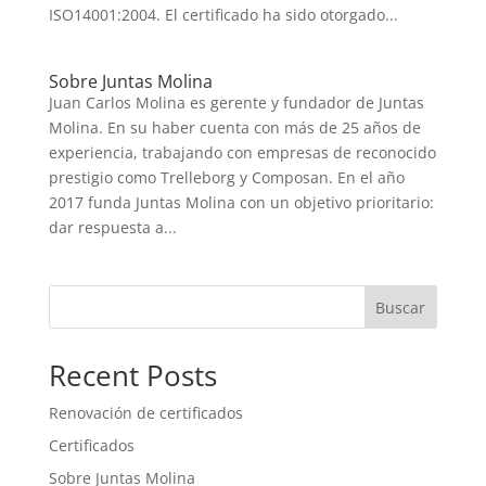
ISO14001:2004. El certificado ha sido otorgado...
Sobre Juntas Molina
Juan Carlos Molina es gerente y fundador de Juntas
Molina. En su haber cuenta con más de 25 años de
experiencia, trabajando con empresas de reconocido
prestigio como Trelleborg y Composan. En el año
2017 funda Juntas Molina con un objetivo prioritario:
dar respuesta a...
Buscar
Recent Posts
Renovación de certificados
Certificados
Sobre Juntas Molina