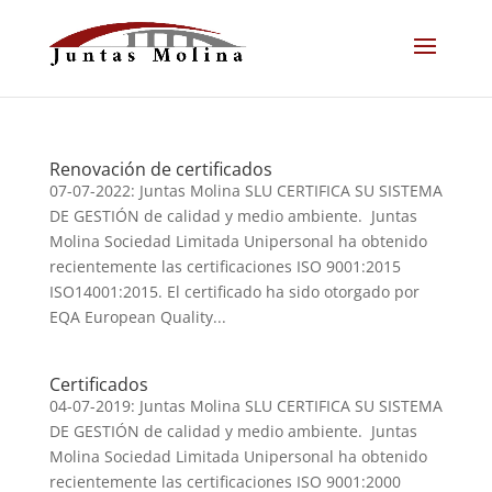
Renovación de certificados
07-07-2022: Juntas Molina SLU CERTIFICA SU SISTEMA
DE GESTIÓN de calidad y medio ambiente. Juntas
Molina Sociedad Limitada Unipersonal ha obtenido
recientemente las certificaciones ISO 9001:2015
ISO14001:2015. El certificado ha sido otorgado por
EQA European Quality...
Certificados
04-07-2019: Juntas Molina SLU CERTIFICA SU SISTEMA
DE GESTIÓN de calidad y medio ambiente. Juntas
Molina Sociedad Limitada Unipersonal ha obtenido
recientemente las certificaciones ISO 9001:2000