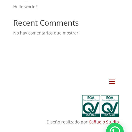
Hello world!
Recent Comments
No hay comentarios que mostrar.
Diseño realizado por
Cañuelo Studio